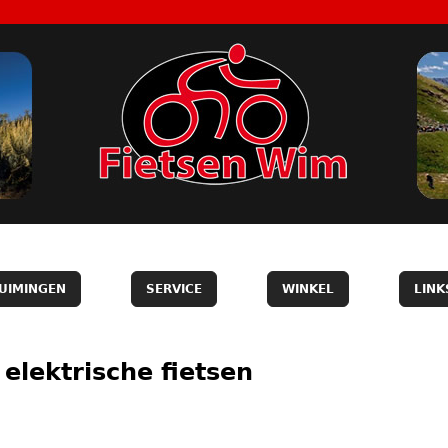
UIMINGEN
SERVICE
WINKEL
LINK
elektrische fietsen